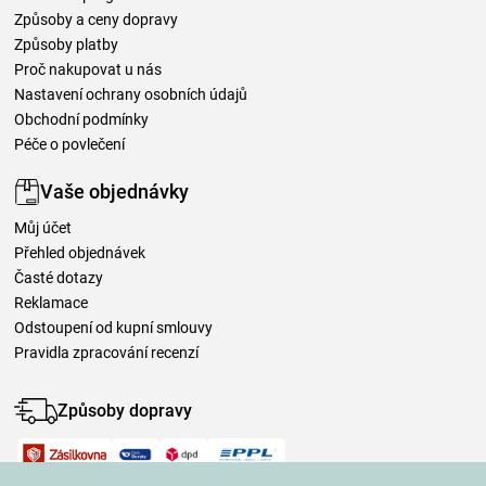
Způsoby a ceny dopravy
Způsoby platby
Proč nakupovat u nás
Nastavení ochrany osobních údajů
Obchodní podmínky
Péče o povlečení
Vaše objednávky
Můj účet
Přehled objednávek
Časté dotazy
Reklamace
Odstoupení od kupní smlouvy
Pravidla zpracování recenzí
Způsoby dopravy