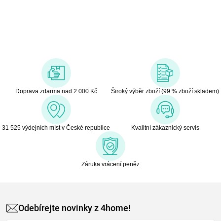
Doprava zdarma nad 2 000 Kč
Široký výběr zboží (99 % zboží skladem)
31 525 výdejních míst v České republice
Kvalitní zákaznický servis
Záruka vrácení peněz
Odebírejte novinky z 4home!