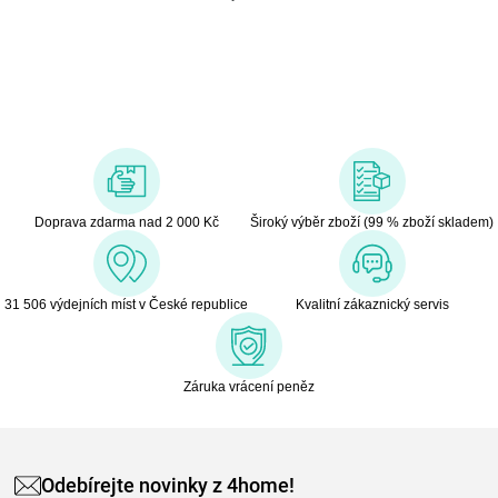
Doprava zdarma nad 2 000 Kč
Široký výběr zboží (99 % zboží skladem)
31 506 výdejních míst v České republice
Kvalitní zákaznický servis
Záruka vrácení peněz
Odebírejte novinky z 4home!