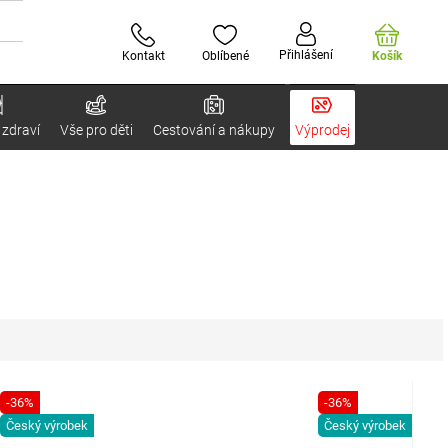
Přihlášení
Kontakt
Oblíbené
Košík
 zdraví
Vše pro děti
Cestování a nákupy
Výprodej
-36%
-36%
Český výrobek
Český výrobek