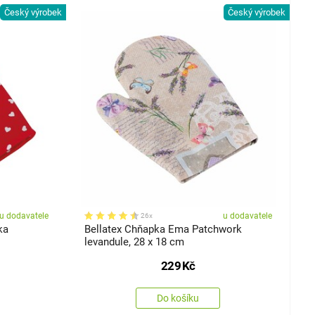
Český výrobek
Český výrobek
u dodavatele
u dodavatele
26x
ka
Bellatex Chňapka Ema Patchwork
levandule, 28 x 18 cm
229
Kč
Do košíku