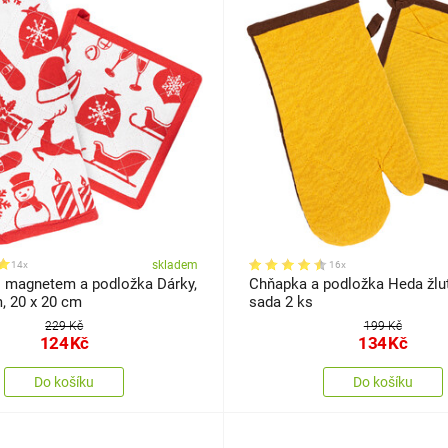
skladem
14x
16x
 magnetem a podložka Dárky,
Chňapka a podložka Heda žlut
, 20 x 20 cm
sada 2 ks
229 Kč
199 Kč
124
Kč
134
Kč
Do košíku
Do košíku