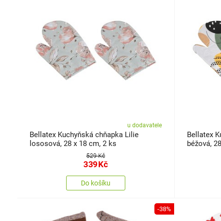
u dodavatele
Bellatex Kuchyňská chňapka Lilie
Bellatex 
lososová, 28 x 18 cm, 2 ks
béžová, 28
529 Kč
339
Kč
Do košíku
-38%