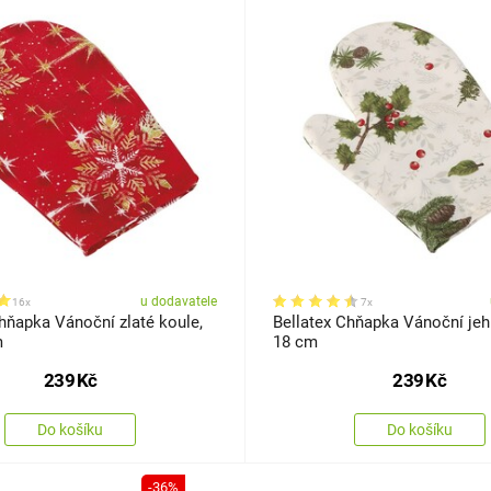
u dodavatele
16x
7x
hňapka Vánoční zlaté koule,
Bellatex Chňapka Vánoční jehli
m
18 cm
239
Kč
239
Kč
Do košíku
Do košíku
-36%