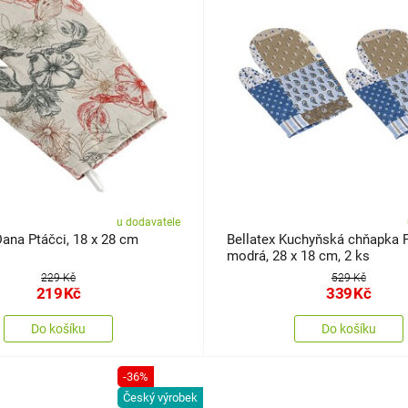
u dodavatele
ana Ptáčci, 18 x 28 cm
Bellatex Kuchyňská chňapka 
modrá, 28 x 18 cm, 2 ks
229 Kč
529 Kč
219
Kč
339
Kč
Do košíku
Do košíku
-36%
Český výrobek