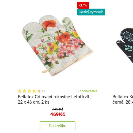
-37%
Český výrobek
u dodavatele
1x
Bellatex Grilovací rukavice Letní kvítí,
Bellatex 
22 x 46 cm, 2 ks
černá, 28 
749 Kč
469
Kč
Do košíku