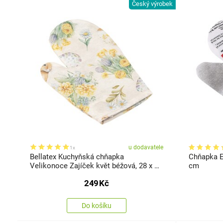
Český výrobek
u dodavatele
1x
Bellatex Kuchyňská chňapka
Chňapka E
Velikonoce Zajíček květ béžová, 28 x 18
cm
cm
249
Kč
Do košíku