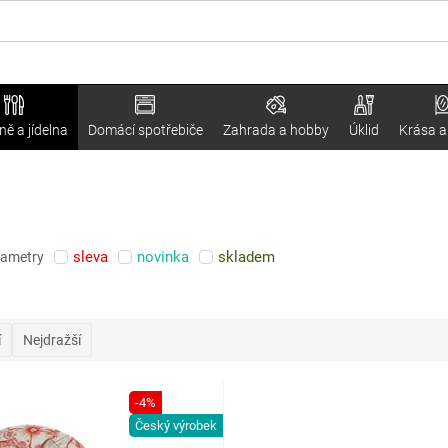
ě a jídelna
Domácí spotřebiče
Zahrada a hobby
Úklid
Krása a
sleva
novinka
skladem
rametry
í
Nejdražší
-4%
Český výrobek