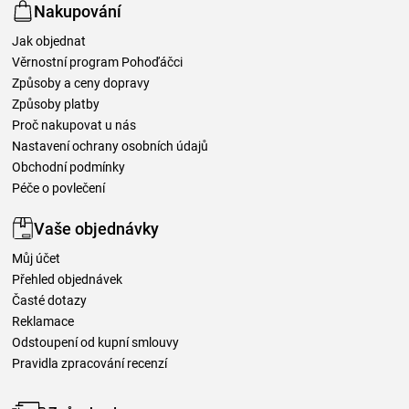
Nakupování
Jak objednat
Věrnostní program Pohoďáčci
Způsoby a ceny dopravy
Způsoby platby
Proč nakupovat u nás
Nastavení ochrany osobních údajů
Obchodní podmínky
Péče o povlečení
Vaše objednávky
Můj účet
Přehled objednávek
Časté dotazy
Reklamace
Odstoupení od kupní smlouvy
Pravidla zpracování recenzí