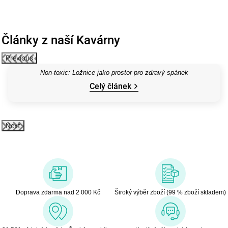
Články z naší Kavárny
Previous
Non-toxic: Ložnice jako prostor pro zdravý spánek
Celý článek
Next
Doprava zdarma nad 2 000 Kč
Široký výběr zboží (99 % zboží skladem)