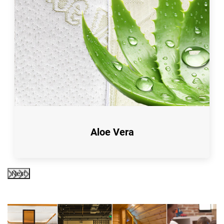
Aloe Vera
Next