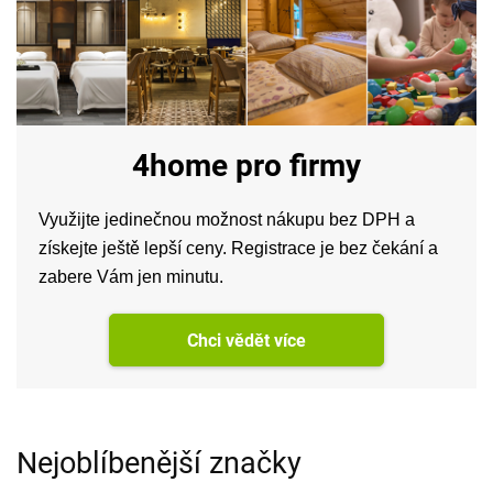
4home pro firmy
Využijte jedinečnou možnost nákupu bez DPH a
získejte ještě lepší ceny. Registrace je bez čekání a
zabere Vám jen minutu.
Chci vědět více
Nejoblíbenější značky