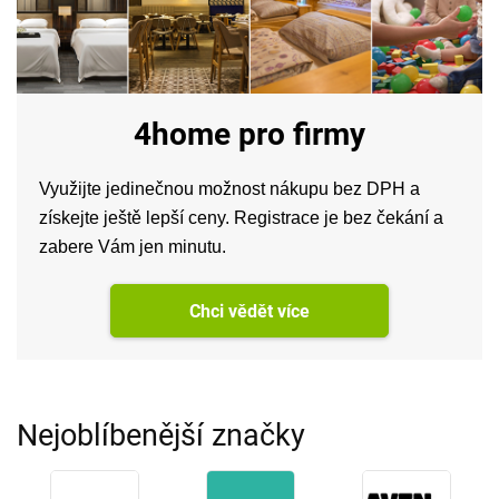
4home pro firmy
Využijte jedinečnou možnost nákupu bez DPH a
získejte ještě lepší ceny. Registrace je bez čekání a
zabere Vám jen minutu.
Chci vědět více
Nejoblíbenější značky