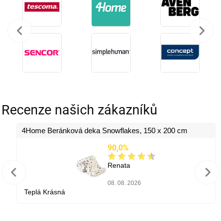
Recenze našich zákazníků
4Home Beránková deka Snowflakes, 150 x 200 cm
90,0%
Renata
08. 08. 2026
Teplá Krásná