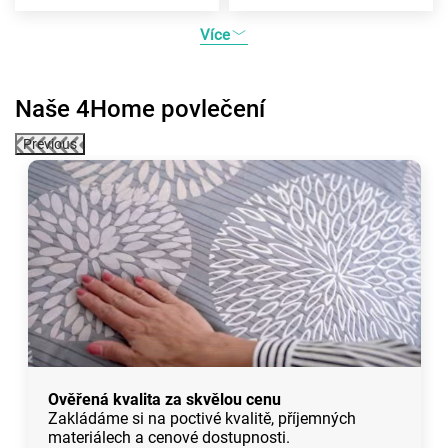
Více
Naše 4Home povlečení
Previous
Ověřená kvalita za skvělou cenu
Zakládáme si na poctivé kvalitě, příjemných
materiálech a cenové dostupnosti.