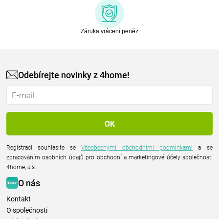
Záruka vrácení peněz
Odebírejte novinky z 4home!
Registrací souhlasíte se
Všeobecnými obchodními podmínkami
a se
zpracováním osobních údajů pro obchodní a marketingové účely společnosti
4home, a.s.
O nás
Kontakt
O společnosti