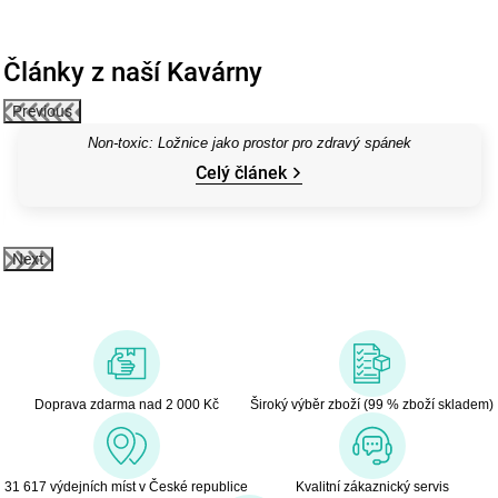
Články z naší Kavárny
Previous
Non-toxic: Ložnice jako prostor pro zdravý spánek
Celý článek
Next
Doprava zdarma nad 2 000 Kč
Široký výběr zboží (99 % zboží skladem)
31 617 výdejních míst v České republice
Kvalitní zákaznický servis