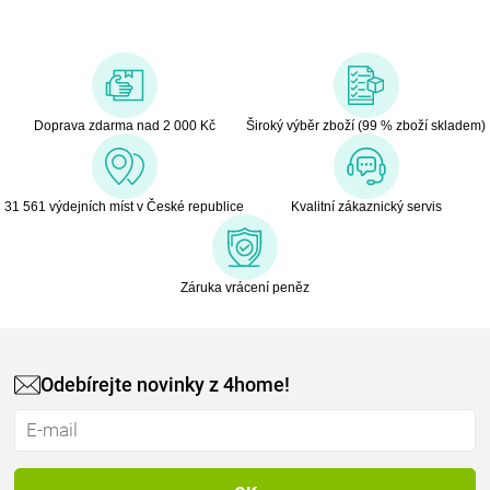
Doprava zdarma nad 2 000 Kč
Široký výběr zboží (99 % zboží skladem)
31 561 výdejních míst v České republice
Kvalitní zákaznický servis
Záruka vrácení peněz
Odebírejte novinky z 4home!