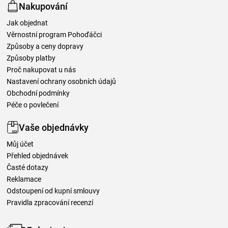
Nakupování
Jak objednat
Věrnostní program Pohoďáčci
Způsoby a ceny dopravy
Způsoby platby
Proč nakupovat u nás
Nastavení ochrany osobních údajů
Obchodní podmínky
Péče o povlečení
Vaše objednávky
Můj účet
Přehled objednávek
Časté dotazy
Reklamace
Odstoupení od kupní smlouvy
Pravidla zpracování recenzí