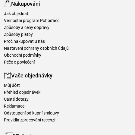
Nakupování
Jak objednat
Věrnostní program Pohoďáčci
Způsoby a ceny dopravy
Způsoby platby
Proč nakupovat u nás
Nastavení ochrany osobních údajů
Obchodní podmínky
Péče o povlečení
Vaše objednávky
Můj účet
Přehled objednávek
Časté dotazy
Reklamace
Odstoupení od kupní smlouvy
Pravidla zpracování recenzí