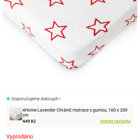
Doporučujeme dokoupit
4Home Lavender Chránič matrace s gumou, 160 x 200
cm
449 Kč
Vybrat variantu
Vyprodáno