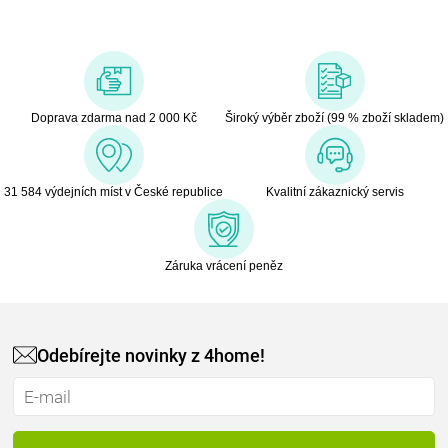
Doprava zdarma nad 2 000 Kč
Široký výběr zboží (99 % zboží skladem)
31 584 výdejních míst v České republice
Kvalitní zákaznický servis
Záruka vrácení peněz
Odebírejte novinky z 4home!