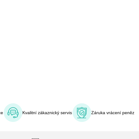
ce
Kvalitní zákaznický servis
Záruka vrácení peněz