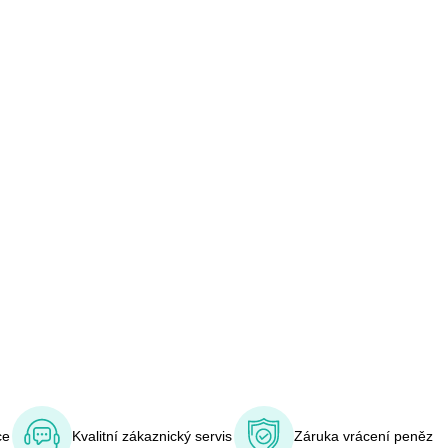
ce
Kvalitní zákaznický servis
Záruka vrácení peněz