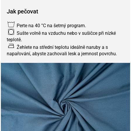
Jak pečovat
Perte na 40 °C na šetrný program.
Sušte volně na vzduchu nebo v sušičce při nízké
teplotě.
Žehlete na střední teplotu ideálně naruby a s
napařování, abyste zachovali lesk a jemnost povrchu.