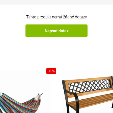
Tento produkt nemá žádné dotazy
Napsat dotaz
-13%