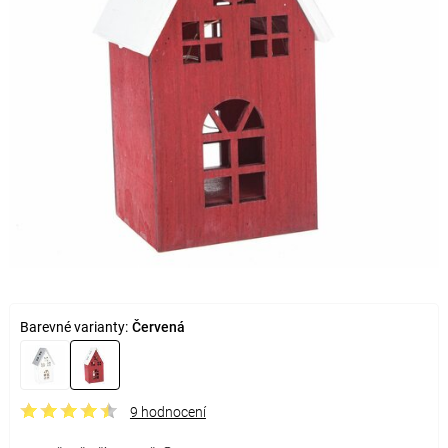
Barevné varianty:
Červená
9 hodnocení