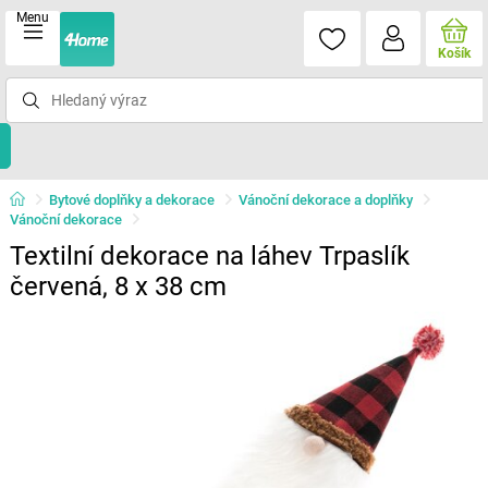
Menu
Košík
Bytové doplňky a dekorace
Vánoční dekorace a doplňky
Vánoční dekorace
Textilní dekorace na láhev Trpaslík
červená, 8 x 38 cm