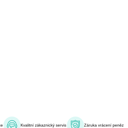
ce
Kvalitní zákaznický servis
Záruka vrácení peněz