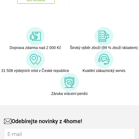
Doprava zdarma nad 2 000 Kč
Široký výběr zboží (99 % zboží skladem)
31 508 výdejních míst v České republice
Kvalitní zákaznický servis
Záruka vrácení peněz
Odebírejte novinky z 4home!