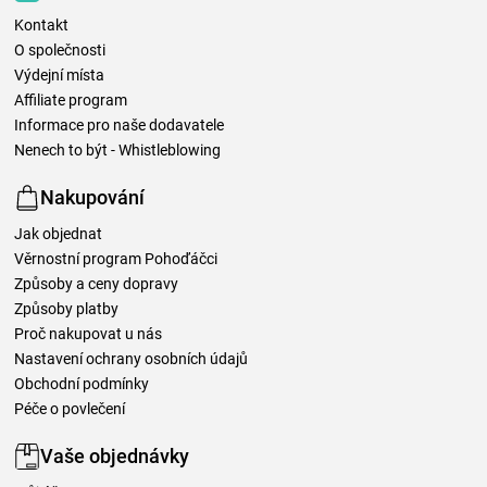
Kontakt
O společnosti
Výdejní místa
Affiliate program
Informace pro naše dodavatele
Nenech to být - Whistleblowing
Nakupování
Jak objednat
Věrnostní program Pohoďáčci
Způsoby a ceny dopravy
Způsoby platby
Proč nakupovat u nás
Nastavení ochrany osobních údajů
Obchodní podmínky
Péče o povlečení
Vaše objednávky