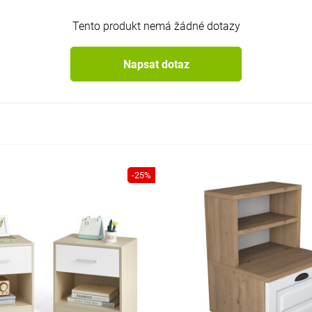
Tento produkt nemá žádné dotazy
Napsat dotaz
-25%