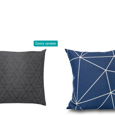
Český výrobek