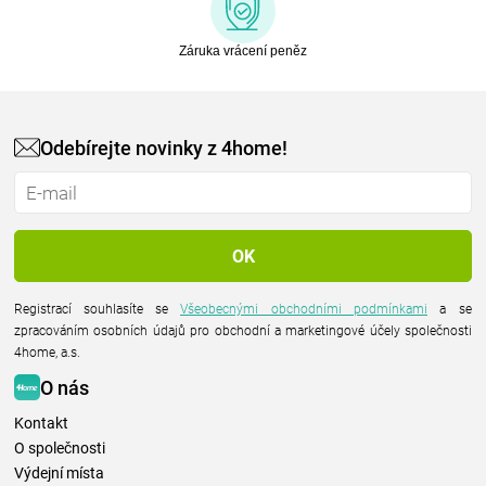
Záruka vrácení peněz
Odebírejte novinky z 4home!
Registrací souhlasíte se
Všeobecnými obchodními podmínkami
a se
zpracováním osobních údajů pro obchodní a marketingové účely společnosti
4home, a.s.
O nás
Kontakt
O společnosti
Výdejní místa