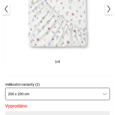
1/4
Velikostní varianty (2)
200 x 200 cm
Vyprodáno