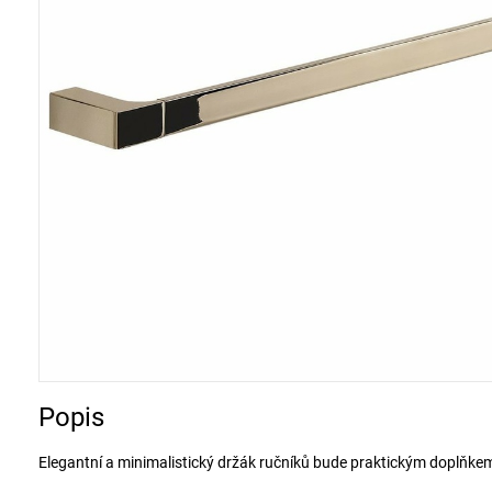
Popis
Elegantní a minimalistický držák ručníků bude praktickým doplňkem 