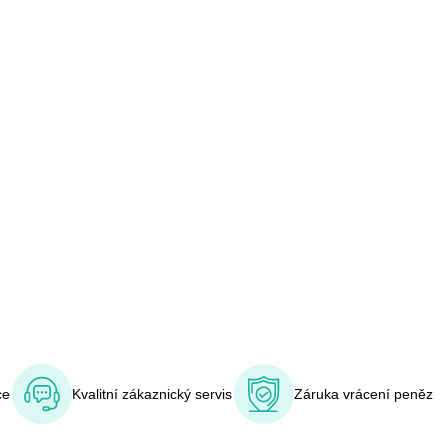
ce
Kvalitní zákaznický servis
Záruka vrácení peněz