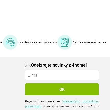
ce
Kvalitní zákaznický servis
Záruka vrácení peněz
Odebírejte novinky z 4home!
Registrací souhlasíte se
Všeobecnými obchodními
podmínkami
a se zpracováním osobních údajů pro