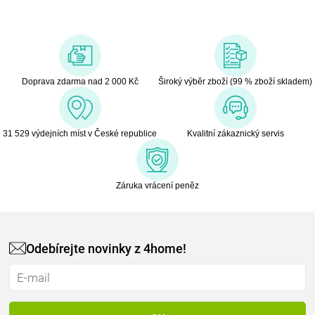
Doprava zdarma nad 2 000 Kč
Široký výběr zboží (99 % zboží skladem)
31 529 výdejních míst v České republice
Kvalitní zákaznický servis
Záruka vrácení peněz
Odebírejte novinky z 4home!