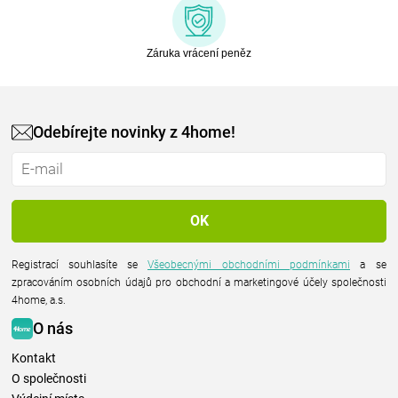
Záruka vrácení peněz
Odebírejte novinky z 4home!
Registrací souhlasíte se
Všeobecnými obchodními podmínkami
a se
zpracováním osobních údajů pro obchodní a marketingové účely společnosti
4home, a.s.
O nás
Kontakt
O společnosti