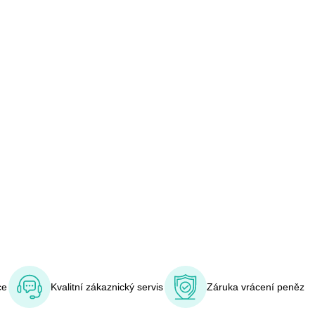
ce
Kvalitní zákaznický servis
Záruka vrácení peněz