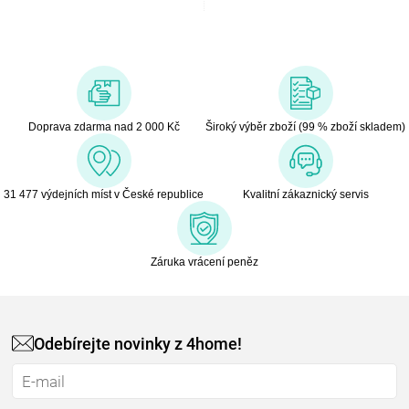
Doprava zdarma nad 2 000 Kč
Široký výběr zboží (99 % zboží skladem)
31 477 výdejních míst v České republice
Kvalitní zákaznický servis
Záruka vrácení peněz
Odebírejte novinky z 4home!