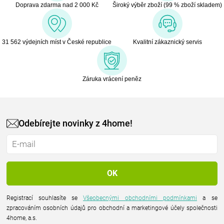
Doprava zdarma nad 2 000 Kč
Široký výběr zboží (99 % zboží skladem)
31 562 výdejních míst v České republice
Kvalitní zákaznický servis
Záruka vrácení peněz
Odebírejte novinky z 4home!
Registrací souhlasíte se
Všeobecnými obchodními podmínkami
a se
zpracováním osobních údajů pro obchodní a marketingové účely společnosti
4home, a.s.