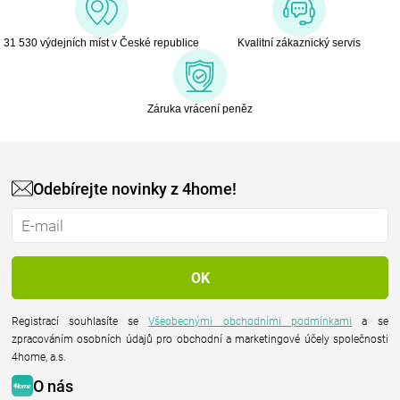
31 530 výdejních míst v České republice
Kvalitní zákaznický servis
Záruka vrácení peněz
Odebírejte novinky z 4home!
Registrací souhlasíte se
Všeobecnými obchodními podmínkami
a se
zpracováním osobních údajů pro obchodní a marketingové účely společnosti
4home, a.s.
O nás