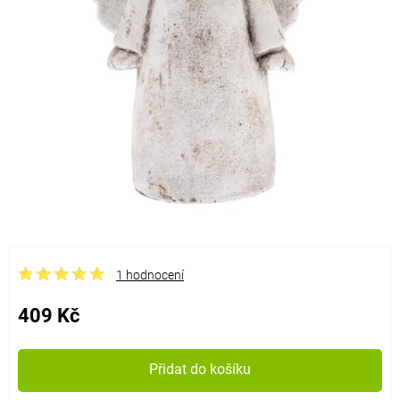
1 hodnocení
409 Kč
Přidat do košíku