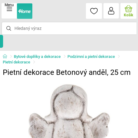
Menu
Košík
Bytové doplňky a dekorace
Podzimní a pietní dekorace
Pietní dekorace
Pietní dekorace Betonový anděl, 25 cm