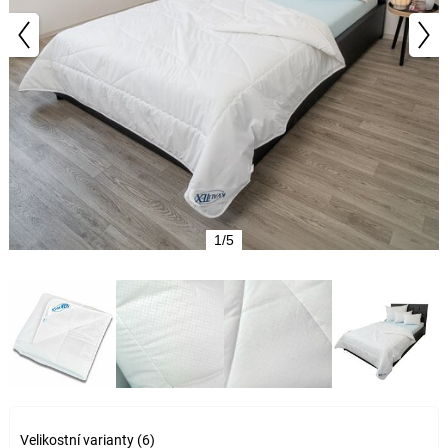
1/5
Velikostní varianty (6)