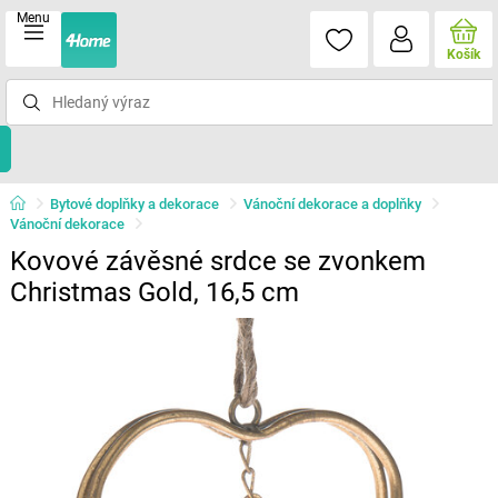
Menu
Košík
Bytové doplňky a dekorace
Vánoční dekorace a doplňky
Vánoční dekorace
Kovové závěsné srdce se zvonkem
Christmas Gold, 16,5 cm