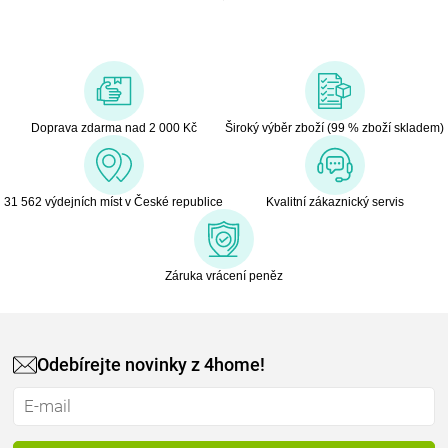
Doprava zdarma nad 2 000 Kč
Široký výběr zboží (99 % zboží skladem)
31 562 výdejních míst v České republice
Kvalitní zákaznický servis
Záruka vrácení peněz
Odebírejte novinky z 4home!