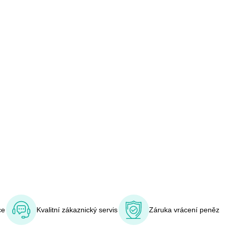
ce
Kvalitní zákaznický servis
Záruka vrácení peněz