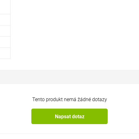
Tento produkt nemá žádné dotazy
Napsat dotaz