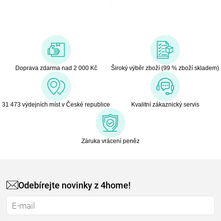
Doprava zdarma nad 2 000 Kč
Široký výběr zboží (99 % zboží skladem)
31 473 výdejních míst v České republice
Kvalitní zákaznický servis
Záruka vrácení peněz
Odebírejte novinky z 4home!