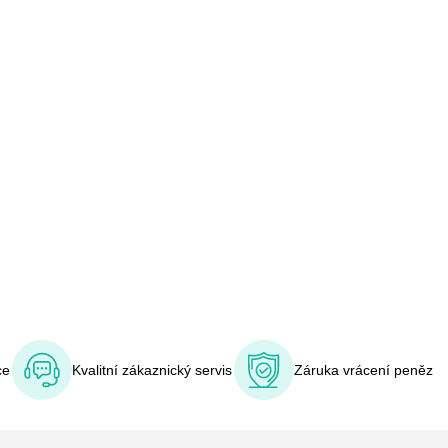
ce
Kvalitní zákaznický servis
Záruka vrácení peněz