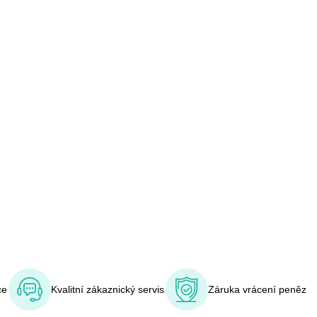
ce
Kvalitní zákaznický servis
Záruka vrácení peněz