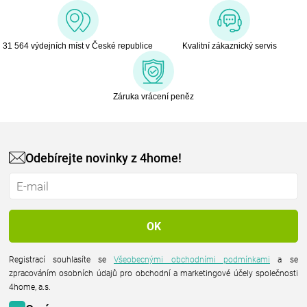
31 564 výdejních míst v České republice
Kvalitní zákaznický servis
Záruka vrácení peněz
Odebírejte novinky z 4home!
Registrací souhlasíte se
Všeobecnými obchodními podmínkami
a se
zpracováním osobních údajů pro obchodní a marketingové účely společnosti
4home, a.s.