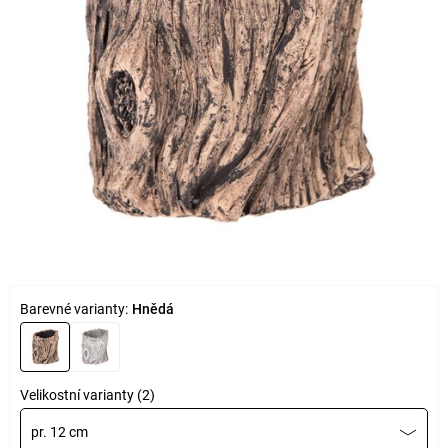
Barevné varianty:
Hnědá
Velikostní varianty (2)
pr. 12 cm