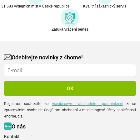
31 583 výdejních míst v České republice
Kvalitní zákaznický servis
Záruka vrácení peněz
Odebírejte novinky z 4home!
Registrací souhlasíte se
Všeobecnými obchodními podmínkami
a se
zpracováním osobních údajů pro obchodní a marketingové účely společnosti
4home, a.s.
O nás
Kontakt