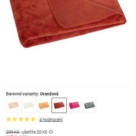
Barevné varianty:
Oranžová
4 hodnocení
299 Kč
ušetříte 20 Kč