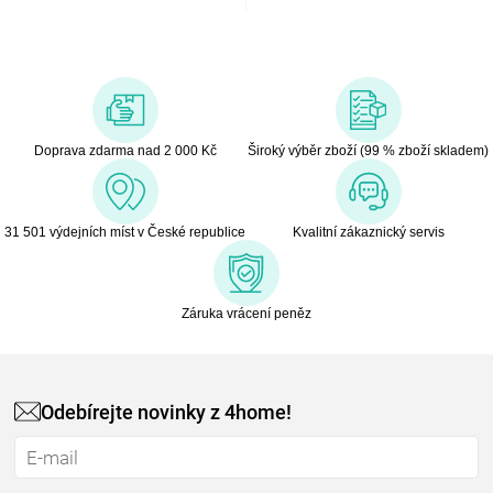
Doprava zdarma nad 2 000 Kč
Široký výběr zboží (99 % zboží skladem)
31 501 výdejních míst v České republice
Kvalitní zákaznický servis
Záruka vrácení peněz
Odebírejte novinky z 4home!