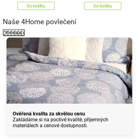
Do košíku
Do košíku
Naše 4Home povlečení
Previous
Ověřená kvalita za skvělou cenu
Zakládáme si na poctivé kvalitě, příjemných
materiálech a cenové dostupnosti.