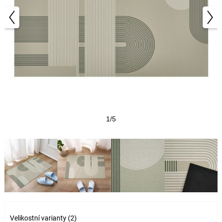
1/5
Velikostní varianty (2)