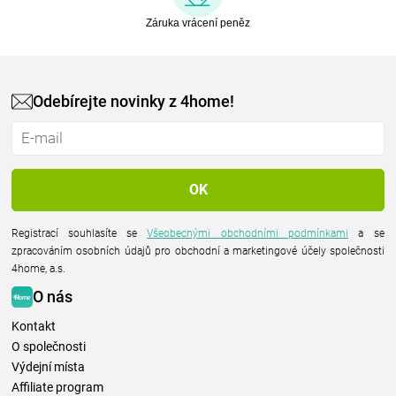
Záruka vrácení peněz
Odebírejte novinky z 4home!
Registrací souhlasíte se
Všeobecnými obchodními podmínkami
a se
zpracováním osobních údajů pro obchodní a marketingové účely společnosti
4home, a.s.
O nás
Kontakt
O společnosti
Výdejní místa
Affiliate program