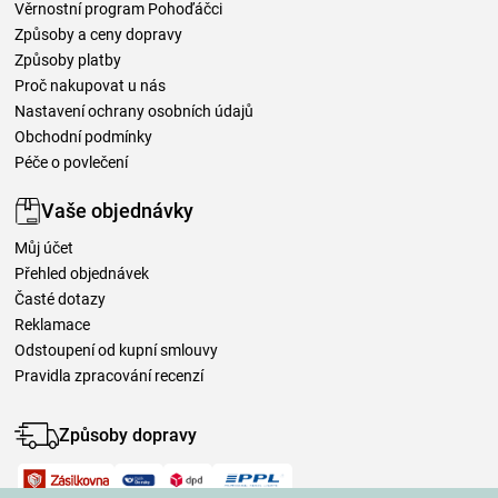
Věrnostní program Pohoďáčci
Způsoby a ceny dopravy
Způsoby platby
Proč nakupovat u nás
Nastavení ochrany osobních údajů
Obchodní podmínky
Péče o povlečení
Vaše objednávky
Můj účet
Přehled objednávek
Časté dotazy
Reklamace
Odstoupení od kupní smlouvy
Pravidla zpracování recenzí
Způsoby dopravy