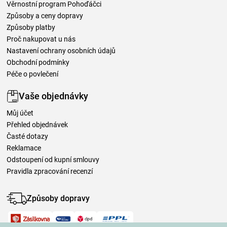
Věrnostní program Pohoďáčci
Způsoby a ceny dopravy
Způsoby platby
Proč nakupovat u nás
Nastavení ochrany osobních údajů
Obchodní podmínky
Péče o povlečení
Vaše objednávky
Můj účet
Přehled objednávek
Časté dotazy
Reklamace
Odstoupení od kupní smlouvy
Pravidla zpracování recenzí
Způsoby dopravy