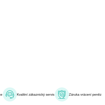
ce
Kvalitní zákaznický servis
Záruka vrácení peněz