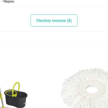
Nejsou
Všechny recenze (8)